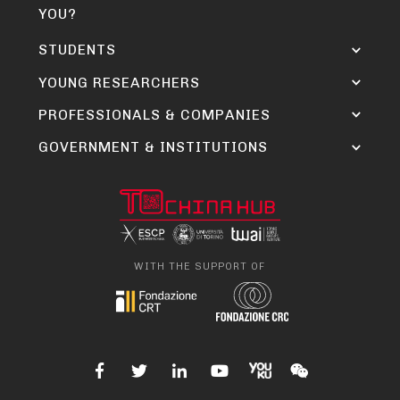
YOU?
STUDENTS
YOUNG RESEARCHERS
PROFESSIONALS & COMPANIES
GOVERNMENT & INSTITUTIONS
WITH THE SUPPORT OF




